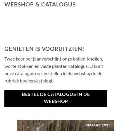
WEBSHOP & CATALOGUS
GENIETEN IS VOORUITZIEN!
Twee keer per jaar verschijnt onze bollen, knollen,
wortelstokken en vaste planten catalogus. U kunt
onze catalogus ook bestellen in de webshop in de
rubriek boeken/catalogi.
BESTEL DE CATALOGUS IN DE
WEBSHOP