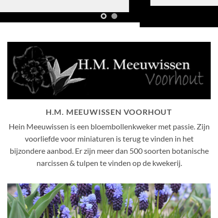
H.M. MEEUWISSEN VOORHOUT
Hein Meeuwissen is een bloembollenkweker met passie. Zijn
voorliefde voor miniaturen is terug te vinden in het
bijzondere aanbod. Er zijn meer dan 500 soorten botanische
narcissen & tulpen te vinden op de kwekerij.