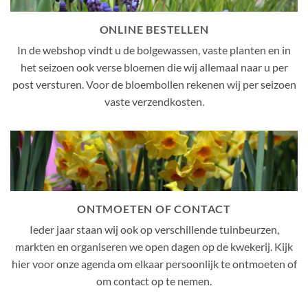
ONLINE BESTELLEN
In de webshop vindt u de bolgewassen, vaste planten en in
het seizoen ook verse bloemen die wij allemaal naar u per
post versturen. Voor de bloembollen rekenen wij per seizoen
vaste verzendkosten.
ONTMOETEN OF CONTACT
Ieder jaar staan wij ook op verschillende tuinbeurzen,
markten en organiseren we open dagen op de kwekerij. Kijk
hier voor onze agenda om elkaar persoonlijk te ontmoeten of
om contact op te nemen.