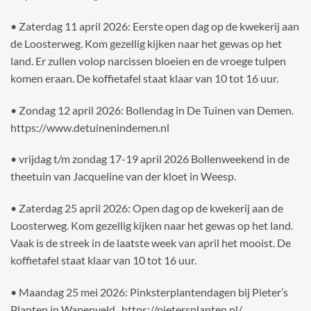
• Zaterdag 11 april 2026: Eerste open dag op de kwekerij aan
de Loosterweg. Kom gezellig kijken naar het gewas op het
land. Er zullen volop narcissen bloeien en de vroege tulpen
komen eraan. De koffietafel staat klaar van 10 tot 16 uur.
• Zondag 12 april 2026: Bollendag in De Tuinen van Demen.
https://www.detuinenindemen.nl
• vrijdag t/m zondag 17-19 april 2026 Bollenweekend in de
theetuin van Jacqueline van der kloet in Weesp.
• Zaterdag 25 april 2026: Open dag op de kwekerij aan de
Loosterweg. Kom gezellig kijken naar het gewas op het land.
Vaak is de streek in de laatste week van april het mooist. De
koffietafel staat klaar van 10 tot 16 uur.
• Maandag 25 mei 2026: Pinksterplantendagen bij Pieter’s
Planten in Wapenveld. https://pietersplanten.nl/