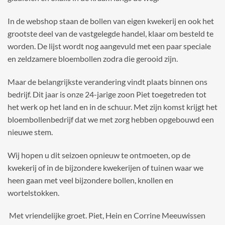
In de webshop staan de bollen van eigen kwekerij en ook het
grootste deel van de vastgelegde handel, klaar om besteld te
worden. De lijst wordt nog aangevuld met een paar speciale
en zeldzamere bloembollen zodra die gerooid zijn.
Maar de belangrijkste verandering vindt plaats binnen ons
bedrijf. Dit jaar is onze 24-jarige zoon Piet toegetreden tot
het werk op het land en in de schuur. Met zijn komst krijgt het
bloembollenbedrijf dat we met zorg hebben opgebouwd een
nieuwe stem.
Wij hopen u dit seizoen opnieuw te ontmoeten, op de
kwekerij of in de bijzondere kwekerijen of tuinen waar we
heen gaan met veel bijzondere bollen, knollen en
wortelstokken.
Met vriendelijke groet. Piet, Hein en Corrine Meeuwissen