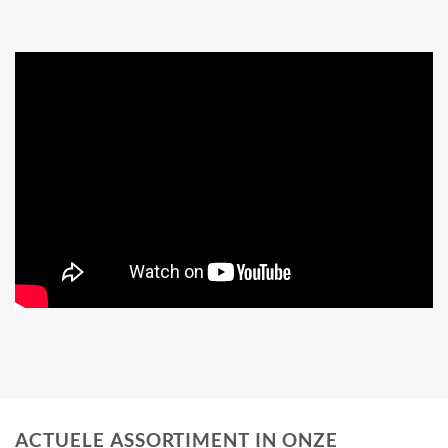
ACTUELE ASSORTIMENT IN ONZE