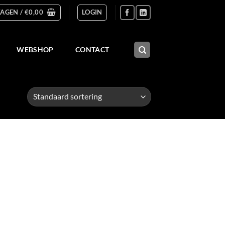
AGEN /
€
0,00
LOGIN
WEBSHOP
CONTACT