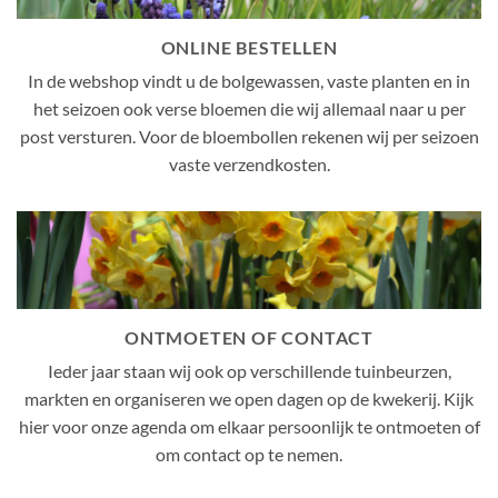
ONLINE BESTELLEN
In de webshop vindt u de bolgewassen, vaste planten en in
het seizoen ook verse bloemen die wij allemaal naar u per
post versturen. Voor de bloembollen rekenen wij per seizoen
vaste verzendkosten.
ONTMOETEN OF CONTACT
Ieder jaar staan wij ook op verschillende tuinbeurzen,
markten en organiseren we open dagen op de kwekerij. Kijk
hier voor onze agenda om elkaar persoonlijk te ontmoeten of
om contact op te nemen.