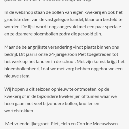
In de webshop staan de bollen van eigen kwekerij en ook het
grootste deel van de vastgelegde handel, klaar om besteld te
worden. De lijst wordt nog aangevuld met een paar speciale
en zeldzamere bloembollen zodra die gerooid zijn.
Maar de belangrijkste verandering vindt plaats binnen ons
bedrijf. Dit jaar is onze 24-jarige zoon Piet toegetreden tot
het werk op het land en in de schuur. Met zijn komst krijgt het
bloembollenbedrijf dat we met zorg hebben opgebouwd een
nieuwe stem.
Wij hopen u dit seizoen opnieuw te ontmoeten, op de
kwekerij of in de bijzondere kwekerijen of tuinen waar we
heen gaan met veel bijzondere bollen, knollen en
wortelstokken.
Met vriendelijke groet. Piet, Hein en Corrine Meeuwissen