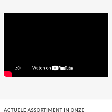
ACTUELE ASSORTIMENT IN ONZE