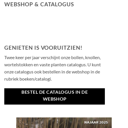
WEBSHOP & CATALOGUS
GENIETEN IS VOORUITZIEN!
Twee keer per jaar verschijnt onze bollen, knollen,
wortelstokken en vaste planten catalogus. U kunt
onze catalogus ook bestellen in de webshop in de
rubriek boeken/catalogi.
BESTEL DE CATALOGUS IN DE
WEBSHOP