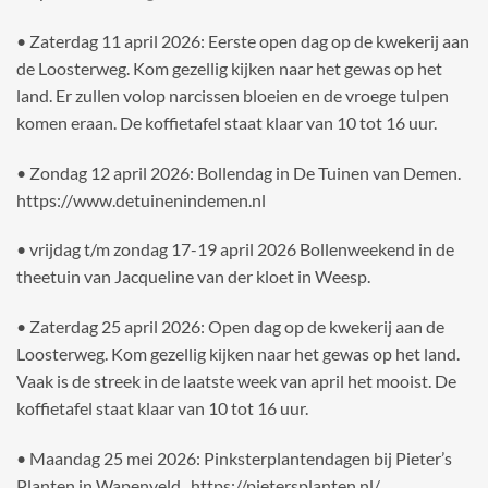
• Zaterdag 11 april 2026: Eerste open dag op de kwekerij aan
de Loosterweg. Kom gezellig kijken naar het gewas op het
land. Er zullen volop narcissen bloeien en de vroege tulpen
komen eraan. De koffietafel staat klaar van 10 tot 16 uur.
• Zondag 12 april 2026: Bollendag in De Tuinen van Demen.
https://www.detuinenindemen.nl
• vrijdag t/m zondag 17-19 april 2026 Bollenweekend in de
theetuin van Jacqueline van der kloet in Weesp.
• Zaterdag 25 april 2026: Open dag op de kwekerij aan de
Loosterweg. Kom gezellig kijken naar het gewas op het land.
Vaak is de streek in de laatste week van april het mooist. De
koffietafel staat klaar van 10 tot 16 uur.
• Maandag 25 mei 2026: Pinksterplantendagen bij Pieter’s
Planten in Wapenveld. https://pietersplanten.nl/