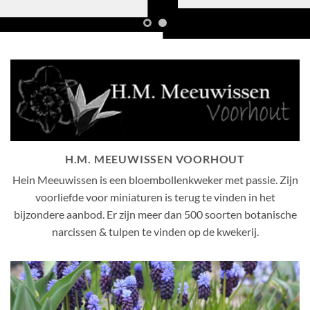
H.M. MEEUWISSEN VOORHOUT
Hein Meeuwissen is een bloembollenkweker met passie. Zijn
voorliefde voor miniaturen is terug te vinden in het
bijzondere aanbod. Er zijn meer dan 500 soorten botanische
narcissen & tulpen te vinden op de kwekerij.