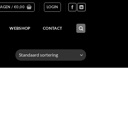
AGEN /
€
0,00
LOGIN
WEBSHOP
CONTACT