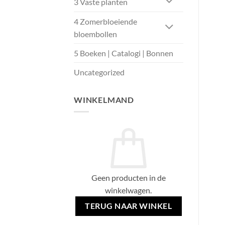
3 Vaste planten
4 Zomerbloeiende
bloembollen
5 Boeken | Catalogi | Bonnen
Uncategorized
WINKELMAND
Geen producten in de
winkelwagen.
TERUG NAAR WINKEL