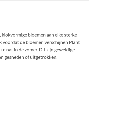
 klokvormige bloemen aan elke sterke
k voordat de bloemen verschijnen Plant
te nat in de zomer. Dit zijn geweldige
en gesneden of uitgetrokken.