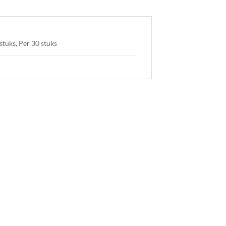
stuks, Per 30 stuks