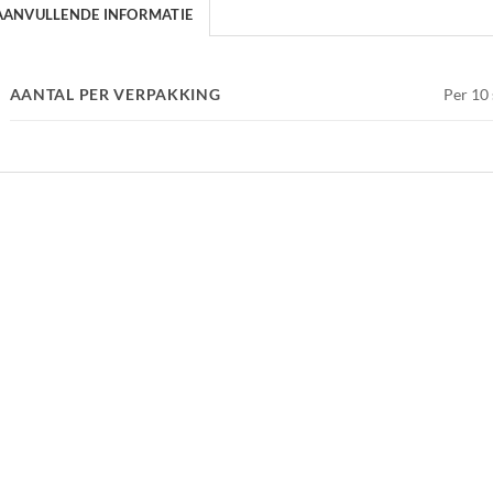
AANVULLENDE INFORMATIE
AANTAL PER VERPAKKING
Per 10 