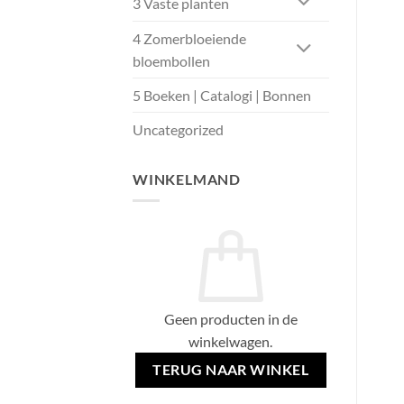
3 Vaste planten
4 Zomerbloeiende
bloembollen
5 Boeken | Catalogi | Bonnen
Uncategorized
WINKELMAND
Geen producten in de
winkelwagen.
TERUG NAAR WINKEL