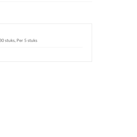
30 stuks, Per 5 stuks