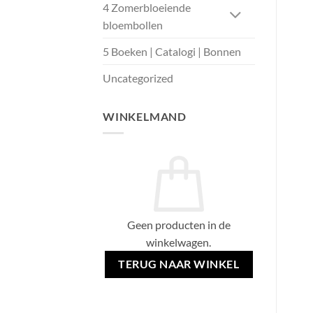
4 Zomerbloeiende
bloembollen
5 Boeken | Catalogi | Bonnen
Uncategorized
WINKELMAND
Geen producten in de
winkelwagen.
TERUG NAAR WINKEL