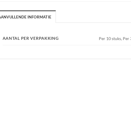
AANVULLENDE INFORMATIE
AANTAL PER VERPAKKING
Per 10 stuks, Per 