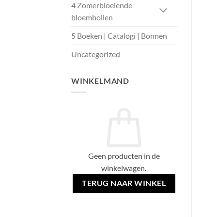
4 Zomerbloeiende
bloembollen
5 Boeken | Catalogi | Bonnen
Uncategorized
WINKELMAND
Geen producten in de
winkelwagen.
TERUG NAAR WINKEL