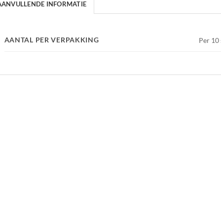
AANVULLENDE INFORMATIE
AANTAL PER VERPAKKING
Per 10 