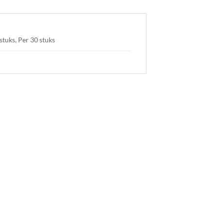
stuks, Per 30 stuks