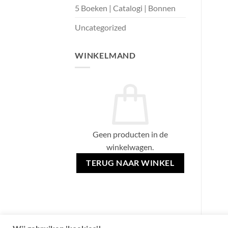
5 Boeken | Catalogi | Bonnen
Uncategorized
WINKELMAND
Geen producten in de
winkelwagen.
TERUG NAAR WINKEL