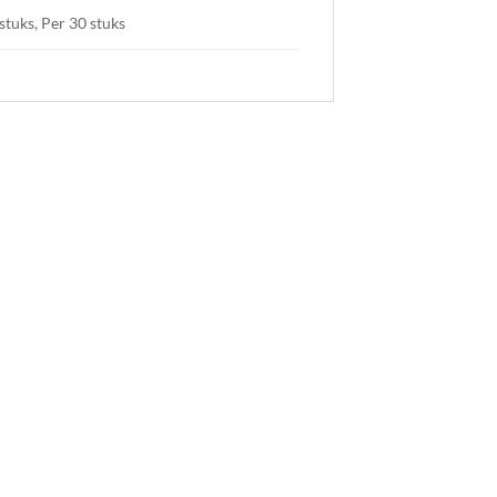
stuks, Per 30 stuks