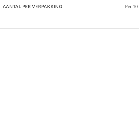
AANTAL PER VERPAKKING
Per 10 