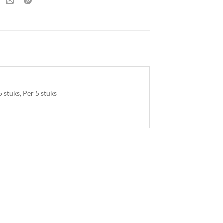
 stuks, Per 5 stuks