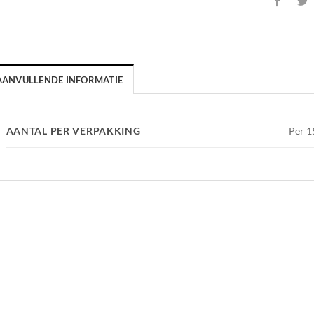
AANVULLENDE INFORMATIE
AANTAL PER VERPAKKING
Per 15