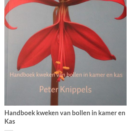
Handboek kweken van bollen in kamer en
Kas