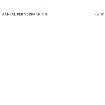
AANTAL PER VERPAKKING
Per 10 