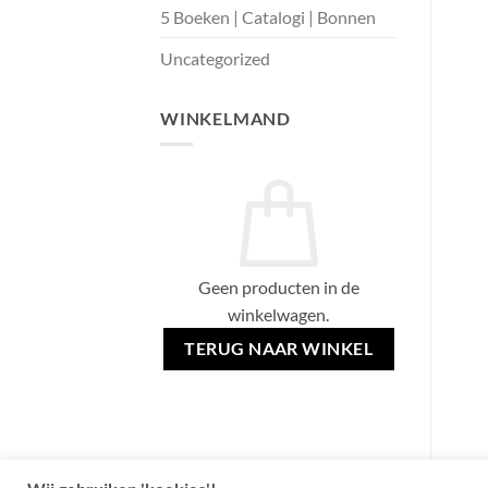
5 Boeken | Catalogi | Bonnen
Uncategorized
WINKELMAND
Geen producten in de
winkelwagen.
TERUG NAAR WINKEL