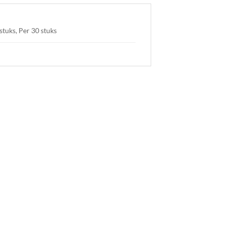
stuks, Per 30 stuks