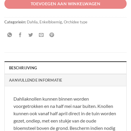
TOEVOEGEN AAN WINKELWAGEN
Categorieën:
Dahlia
,
Enkelbloemig
,
Orchidee type
BESCHRIJVING
AANVULLENDE INFORMATIE
Dahliaknollen kunnen binnen worden
voorgetrokken en na half mei naar buiten. Knollen
kunnen ook vanaf half april direct in de tuin worden
gezet, ondiep, met een stukje van de oude
bloemsteel boven de grond. Bescherm indien nodig