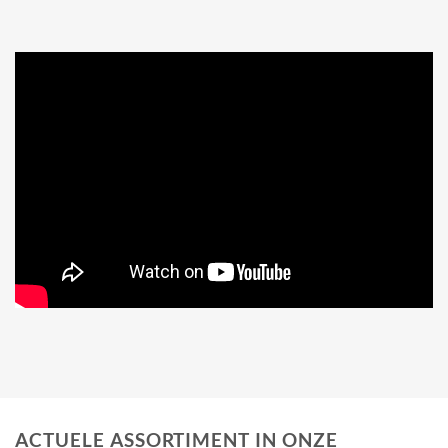
ACTUELE ASSORTIMENT IN ONZE