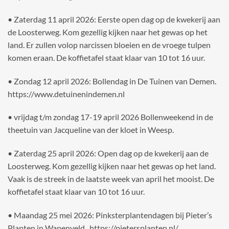
• Zaterdag 11 april 2026: Eerste open dag op de kwekerij aan
de Loosterweg. Kom gezellig kijken naar het gewas op het
land. Er zullen volop narcissen bloeien en de vroege tulpen
komen eraan. De koffietafel staat klaar van 10 tot 16 uur.
• Zondag 12 april 2026: Bollendag in De Tuinen van Demen.
https://www.detuinenindemen.nl
• vrijdag t/m zondag 17-19 april 2026 Bollenweekend in de
theetuin van Jacqueline van der kloet in Weesp.
• Zaterdag 25 april 2026: Open dag op de kwekerij aan de
Loosterweg. Kom gezellig kijken naar het gewas op het land.
Vaak is de streek in de laatste week van april het mooist. De
koffietafel staat klaar van 10 tot 16 uur.
• Maandag 25 mei 2026: Pinksterplantendagen bij Pieter’s
Planten in Wapenveld. https://pietersplanten.nl/