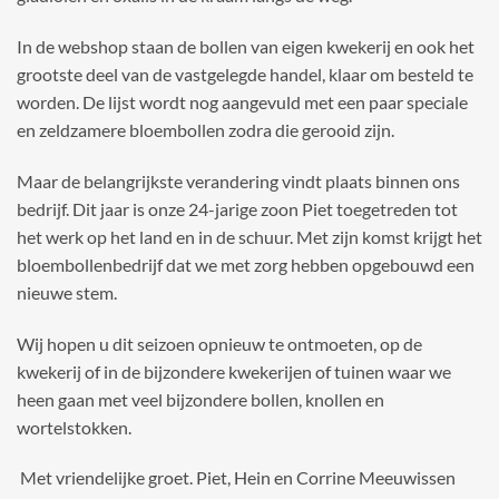
In de webshop staan de bollen van eigen kwekerij en ook het
grootste deel van de vastgelegde handel, klaar om besteld te
worden. De lijst wordt nog aangevuld met een paar speciale
en zeldzamere bloembollen zodra die gerooid zijn.
Maar de belangrijkste verandering vindt plaats binnen ons
bedrijf. Dit jaar is onze 24-jarige zoon Piet toegetreden tot
het werk op het land en in de schuur. Met zijn komst krijgt het
bloembollenbedrijf dat we met zorg hebben opgebouwd een
nieuwe stem.
Wij hopen u dit seizoen opnieuw te ontmoeten, op de
kwekerij of in de bijzondere kwekerijen of tuinen waar we
heen gaan met veel bijzondere bollen, knollen en
wortelstokken.
Met vriendelijke groet. Piet, Hein en Corrine Meeuwissen