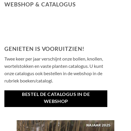
WEBSHOP & CATALOGUS
GENIETEN IS VOORUITZIEN!
Twee keer per jaar verschijnt onze bollen, knollen,
wortelstokken en vaste planten catalogus. U kunt
onze catalogus ook bestellen in de webshop in de
rubriek boeken/catalogi.
BESTEL DE CATALOGUS IN DE
WEBSHOP