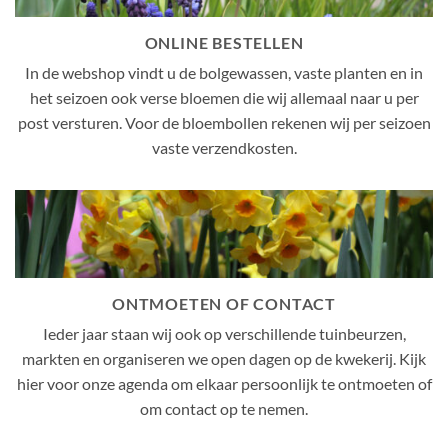
ONLINE BESTELLEN
In de webshop vindt u de bolgewassen, vaste planten en in
het seizoen ook verse bloemen die wij allemaal naar u per
post versturen. Voor de bloembollen rekenen wij per seizoen
vaste verzendkosten.
ONTMOETEN OF CONTACT
Ieder jaar staan wij ook op verschillende tuinbeurzen,
markten en organiseren we open dagen op de kwekerij. Kijk
hier voor onze agenda om elkaar persoonlijk te ontmoeten of
om contact op te nemen.