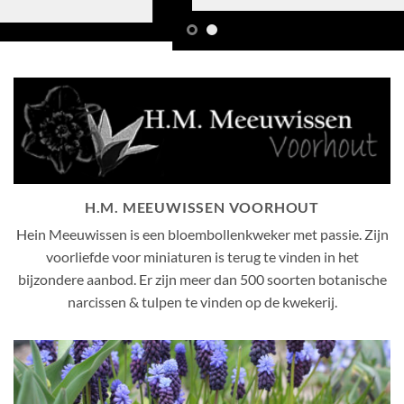
H.M. MEEUWISSEN VOORHOUT
Hein Meeuwissen is een bloembollenkweker met passie. Zijn
voorliefde voor miniaturen is terug te vinden in het
bijzondere aanbod. Er zijn meer dan 500 soorten botanische
narcissen & tulpen te vinden op de kwekerij.